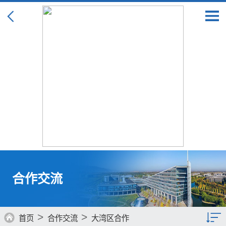
合作交流
>
>
首页
合作交流
大湾区合作